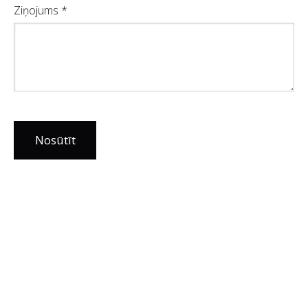
Ziņojums
*